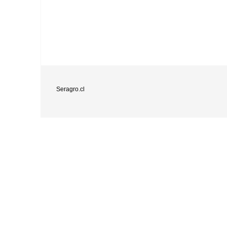
Seragro.cl