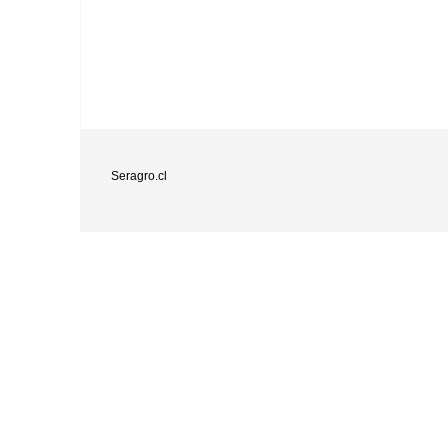
Seragro.cl