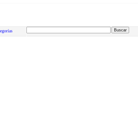
egorías