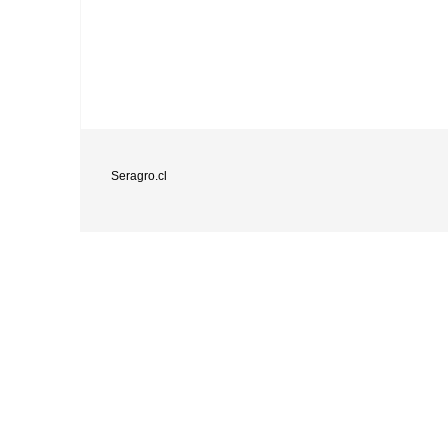
Seragro.cl