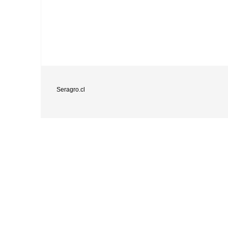
Seragro.cl