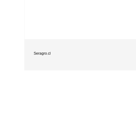
Seragro.cl