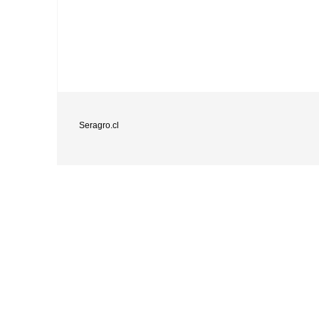
Seragro.cl