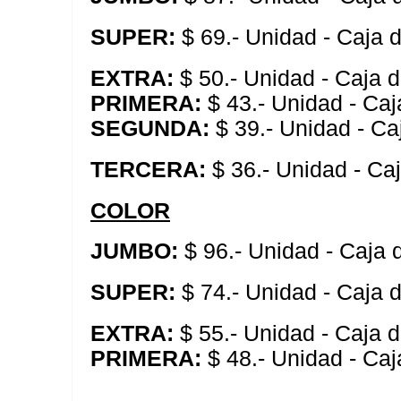
SUPER:
$ 69.- Unidad - Caja 
EXTRA:
$ 50.- Unidad - Caja 
PRIMERA:
$ 43.- Unidad - Caj
SEGUNDA:
$ 39.- Unidad - Ca
TERCERA:
$ 36.- Unidad - Ca
COLOR
JUMBO:
$ 96.- Unidad - Caja
SUPER:
$ 74.- Unidad - Caja 
EXTRA:
$ 55.- Unidad - Caja 
PRIMERA:
$ 48.- Unidad - Caj