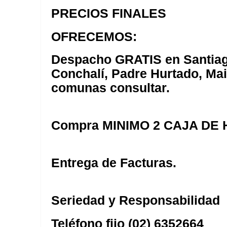
PRECIOS FINALES
OFRECEMOS:
Despacho GRATIS en Santiag
Conchalí, Padre Hurtado, Mai
comunas consultar.
Compra MINIMO 2 CAJA DE
Entrega de Facturas.
Seriedad y Responsabilidad
Teléfono fijo (02) 6352664