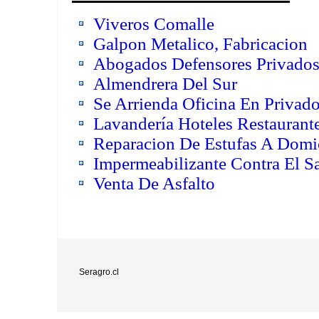
Viveros Comalle
Galpon Metalico, Fabricacion
Abogados Defensores Privado
Almendrera Del Sur
Se Arrienda Oficina En Privado
Lavandería Hoteles Restaurante
Reparacion De Estufas A Domic
Impermeabilizante Contra El Sa
Venta De Asfalto
Seragro.cl