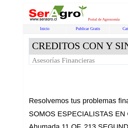
Portal de Agronomía
Inicio
Publicar Gratis
Cat
CREDITOS CON Y SI
Asesorías Financieras
Resolvemos tus problemas fin
SOMOS ESPECIALISTAS EN
Ahumada 11 OF. 213 SEGUN