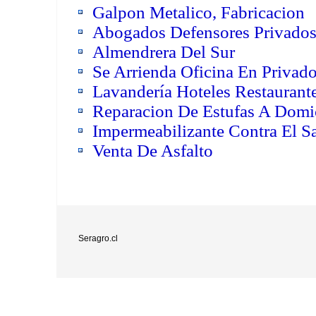
Galpon Metalico, Fabricacion
Abogados Defensores Privado
Almendrera Del Sur
Se Arrienda Oficina En Privado
Lavandería Hoteles Restaurante
Reparacion De Estufas A Domic
Impermeabilizante Contra El Sa
Venta De Asfalto
Seragro.cl