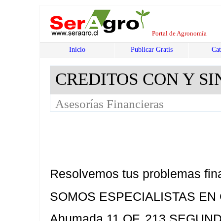
Portal de Agronomía
Inicio
Publicar Gratis
Cat
CREDITOS CON Y SI
Asesorías Financieras
Resolvemos tus problemas fin
SOMOS ESPECIALISTAS EN
Ahumada 11 OF. 213 SEGUN