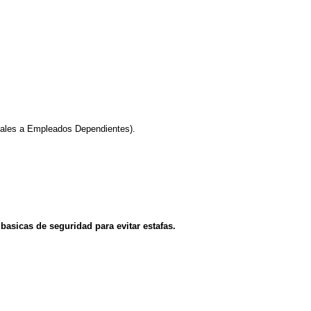
ales a Empleados Dependientes).
asicas de seguridad para evitar estafas.