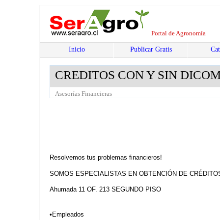
Portal de Agronomía
Inicio
Publicar Gratis
Cat
CREDITOS CON Y SIN DICO
Asesorías Financieras
Resolvemos tus problemas financieros!
SOMOS ESPECIALISTAS EN OBTENCIÓN DE CRÉDITO
Ahumada 11 OF. 213 SEGUNDO PISO
•Empleados