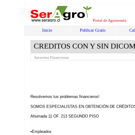
Portal de Agronomía
Inicio
Publicar Gratis
Cat
CREDITOS CON Y SIN DICO
Asesorías Financieras
Resolvemos tus problemas financieros!
SOMOS ESPECIALISTAS EN OBTENCIÓN DE CRÉDITO
Ahumada 11 OF. 213 SEGUNDO PISO
•Empleados