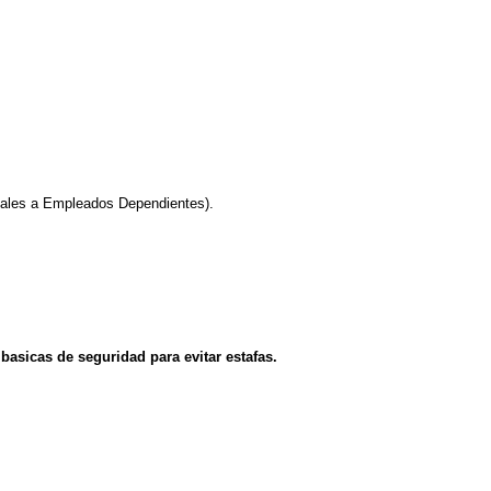
ales a Empleados Dependientes).
asicas de seguridad para evitar estafas.