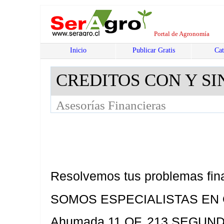
Portal de Agronomía
Inicio
Publicar Gratis
Cat
CREDITOS CON Y SI
Asesorías Financieras
Resolvemos tus problemas fin
SOMOS ESPECIALISTAS EN
Ahumada 11 OF. 213 SEGUN