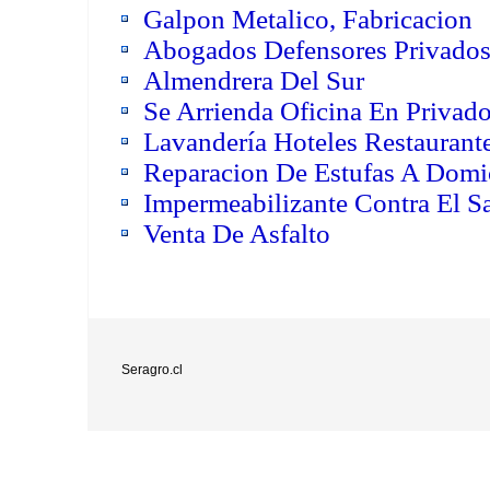
Galpon Metalico, Fabricacion
Abogados Defensores Privado
Almendrera Del Sur
Se Arrienda Oficina En Privado
Lavandería Hoteles Restaurante
Reparacion De Estufas A Domic
Impermeabilizante Contra El Sa
Venta De Asfalto
Seragro.cl