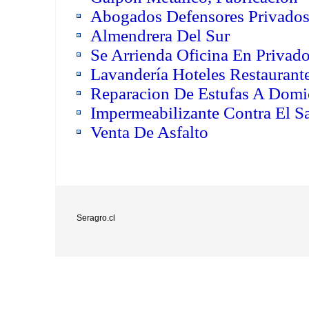
Abogados Defensores Privado
Almendrera Del Sur
Se Arrienda Oficina En Privado
Lavandería Hoteles Restaurante
Reparacion De Estufas A Domic
Impermeabilizante Contra El Sa
Venta De Asfalto
Seragro.cl