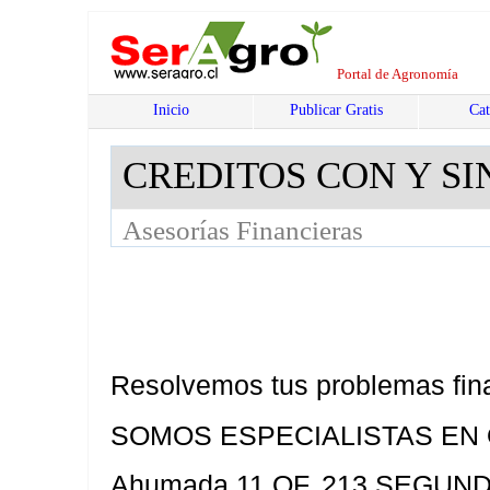
Portal de Agronomía
Inicio
Publicar Gratis
Cat
CREDITOS CON Y SI
Asesorías Financieras
Resolvemos tus problemas fin
SOMOS ESPECIALISTAS EN
Ahumada 11 OF. 213 SEGUN