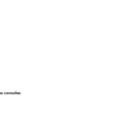
s consultar.