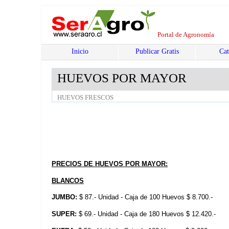
Portal de Agronomía
Inicio
Publicar Gratis
Cat
HUEVOS POR MAYOR
HUEVOS FRESCOS
PRECIOS DE HUEVOS POR MAYOR:
BLANCOS
JUMBO:
$ 87.- Unidad - Caja de 100 Huevos $ 8.700.-
SUPER:
$ 69.- Unidad - Caja de 180 Huevos $ 12.420.-