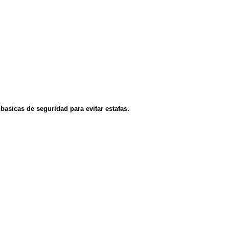
asicas de seguridad para evitar estafas.