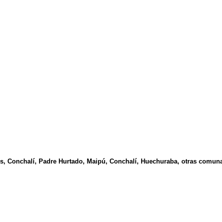
, Conchalí, Padre Hurtado, Maipú, Conchalí, Huechuraba, otras comuna