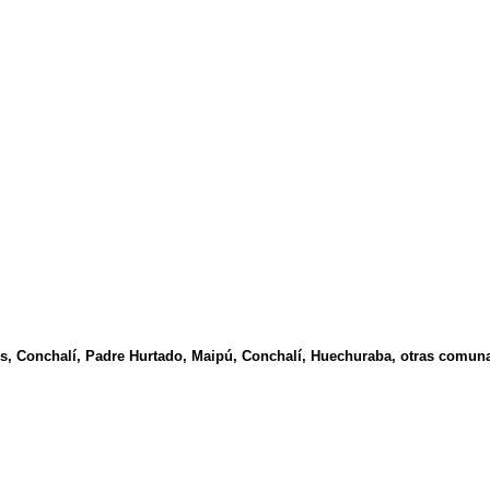
, Conchalí, Padre Hurtado, Maipú, Conchalí, Huechuraba, otras comuna