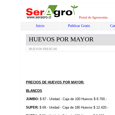
Portal de Agronomía
Inicio
Publicar Gratis
Cat
HUEVOS POR MAYOR
HUEVOS FRESCOS
PRECIOS DE HUEVOS POR MAYOR:
BLANCOS
JUMBO:
$ 87.- Unidad - Caja de 100 Huevos $ 8.700.-
SUPER:
$ 69.- Unidad - Caja de 180 Huevos $ 12.420.-