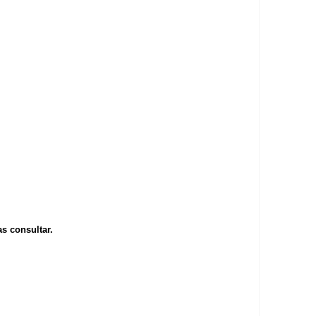
s consultar.