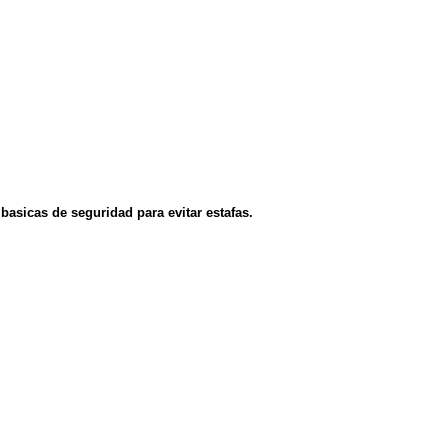
asicas de seguridad para evitar estafas.