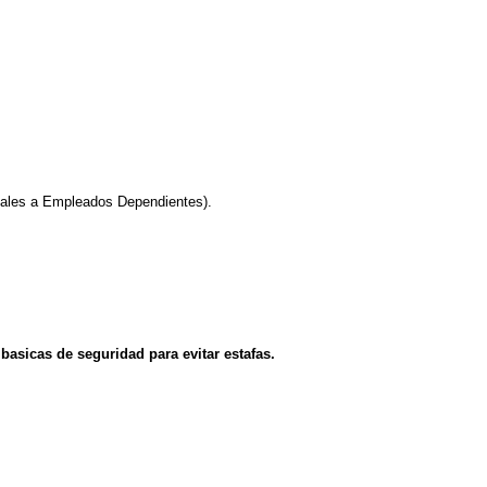
ales a Empleados Dependientes).
asicas de seguridad para evitar estafas.