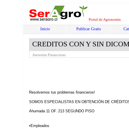
Portal de Agronomía
Inicio
Publicar Gratis
Cat
CREDITOS CON Y SIN DICO
Asesorías Financieras
Resolvemos tus problemas financieros!
SOMOS ESPECIALISTAS EN OBTENCIÓN DE CRÉDITO
Ahumada 11 OF. 213 SEGUNDO PISO
•Empleados