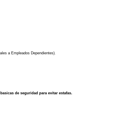
ales a Empleados Dependientes).
asicas de seguridad para evitar estafas.