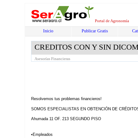
Portal de Agronomía
Inicio
Publicar Gratis
Cat
CREDITOS CON Y SIN DICO
Asesorías Financieras
Resolvemos tus problemas financieros!
SOMOS ESPECIALISTAS EN OBTENCIÓN DE CRÉDITO
Ahumada 11 OF. 213 SEGUNDO PISO
•Empleados