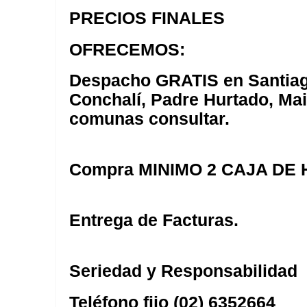
PRECIOS FINALES
OFRECEMOS:
Despacho GRATIS en Santiag
Conchalí, Padre Hurtado, Mai
comunas consultar.
Compra MINIMO 2 CAJA DE
Entrega de Facturas.
Seriedad y Responsabilidad
Teléfono fijo (02) 6352664