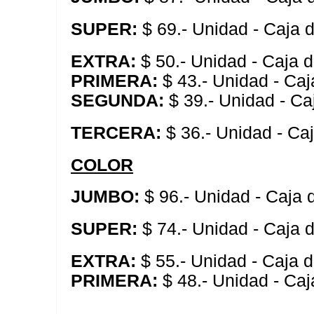
SUPER:
$ 69.- Unidad - Caja 
EXTRA:
$ 50.- Unidad - Caja 
PRIMERA:
$ 43.- Unidad - Caj
SEGUNDA:
$ 39.- Unidad - Ca
TERCERA:
$ 36.- Unidad - Ca
COLOR
JUMBO:
$ 96.- Unidad - Caja
SUPER:
$ 74.- Unidad - Caja 
EXTRA:
$ 55.- Unidad - Caja 
PRIMERA:
$ 48.- Unidad - Caj