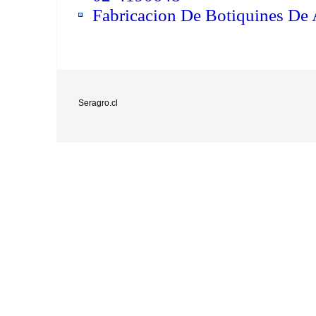
Fabricacion De Botiquines De
Seragro.cl