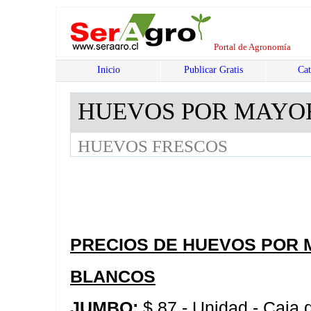
Portal de Agronomía
Inicio
Publicar Gratis
Cat
HUEVOS POR MAYO
HUEVOS FRESCOS
PRECIOS DE HUEVOS POR 
BLANCOS
JUMBO:
$ 87.- Unidad - Caja