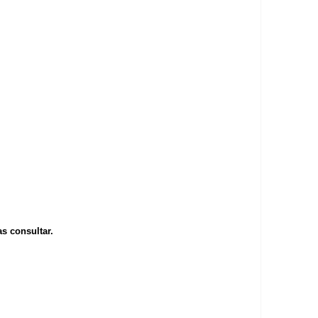
s consultar.