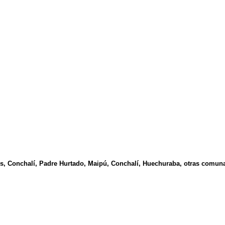
, Conchalí, Padre Hurtado, Maipú, Conchalí, Huechuraba, otras comuna