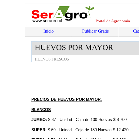
Portal de Agronomía
Inicio
Publicar Gratis
Cat
HUEVOS POR MAYOR
HUEVOS FRESCOS
PRECIOS DE HUEVOS POR MAYOR:
BLANCOS
JUMBO:
$ 87.- Unidad - Caja de 100 Huevos $ 8.700.-
SUPER:
$ 69.- Unidad - Caja de 180 Huevos $ 12.420.-