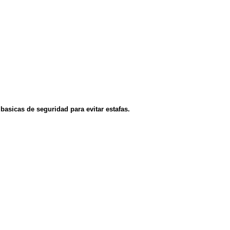
asicas de seguridad para evitar estafas.